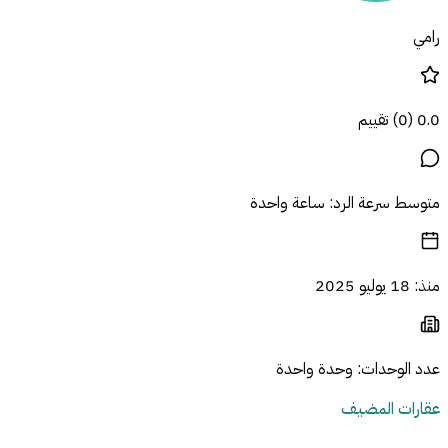
رامي
0.0
(
0
)
تقييم
متوسط سرعة الرد
:
ساعة واحدة
منذ
:
18 يوليو 2025
عدد الوحدات
:
وحدة واحدة
عقارات المضيف