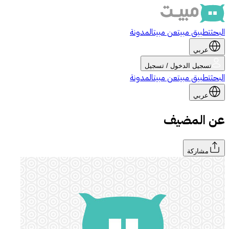
البحث
تطبيق مبيت
عن مبيت
المدونة
عربي
تسجيل الدخول / تسجيل
البحث
تطبيق مبيت
عن مبيت
المدونة
عربي
عن المضيف
مشاركة